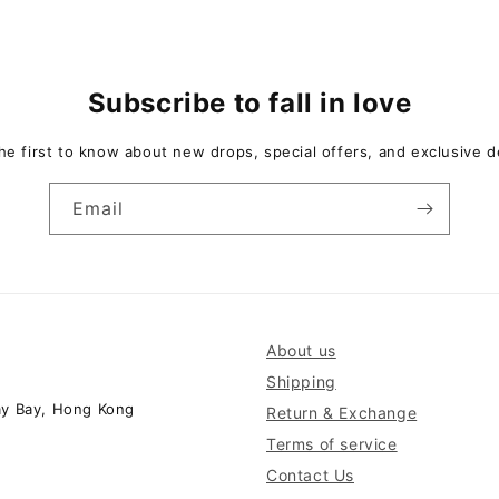
Subscribe to fall in love
he first to know about new drops, special offers, and exclusive d
Email
About us
Shipping
ay Bay, Hong Kong
Return & Exchange
Terms of service
Contact Us